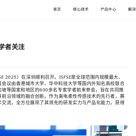
首页
核心技术
产品中心
解
学者关注
 2025）
在深圳顺利召开。ISFSE是全球范围内规模最大、
届会议由香港城市大学、华中科技大学等国内外知名高校联合
坡等国家和地区的600多名专家学者前来参会，旨在共同推
等前沿领域
的融合创新。作为离电柔性传感技术的先行者，赛
术交流，全方位展现了其领先的研发实力与产品化能力，获得