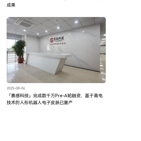
成果
2025-08-06
「赛感科技」完成数千万Pre-A轮融资，基于离电
技术的人形机器人电子皮肤已量产