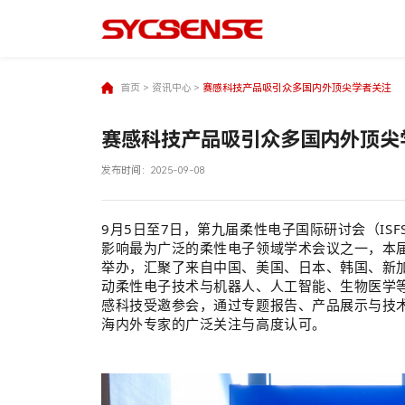
首页
>
资讯中心
>
赛感科技产品吸引众多国内外顶尖学者关注
赛感科技产品吸引众多国内外顶尖
发布时间：
2025-09-08
9月5日至7日，
第九届柔性电子国际研讨会（ISFSE
影响最为广泛的柔性电子领域学术会议之一，本
举办，汇聚了来自中国、美国、日本、韩国、新加
动
柔性电子技术与机器人、人工智能、生物医学
感科技受邀参会，通过专题报告、产品
展示与技
海内外专家的广泛关注与高度认可。