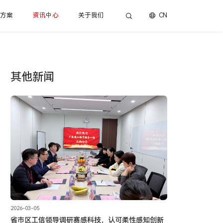
决方案
资讯中心
关于我们
CN
其他新闻
2026-03-05
省市区工信领导调研赛感科技，认可柔性感知创新