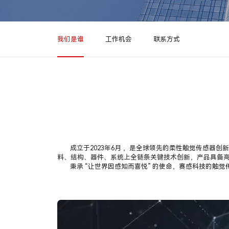
我们是谁
工作机会
联系方式
成立于2023年6月 ，是全球领先的柔性触觉传感
料、结构、器件、系统上全链条关键技术创新，产品具备高
秉承 “让世界因感知而喜悦” 的使命，赛感科技的