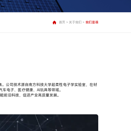
首页
>
关于我们
>
我们是谁
销售。公司技术源自南方科技大学超柔性电子学实验室，在材
车电子、医疗健康、AI玩具等领域。
赋能前沿科技，促进产业高质量发展。