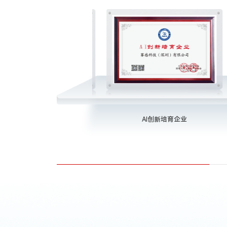
创新型中小企业
AI创新培育企业