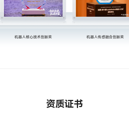
机器人核心技术创新奖
机器人传感融合创新奖
资质证书