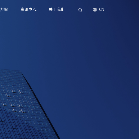
决方案
资讯中心
关于我们
CN