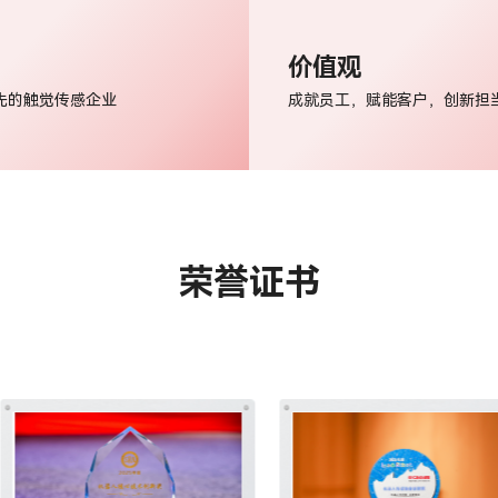
价值观
先的触觉传感企业
成就员工，赋能客户，创新担
荣誉证书