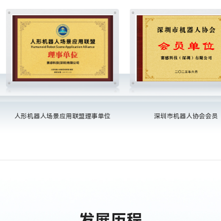
人形机器人场景应用联盟理事单位
深圳市机器人协会会员
发展历程