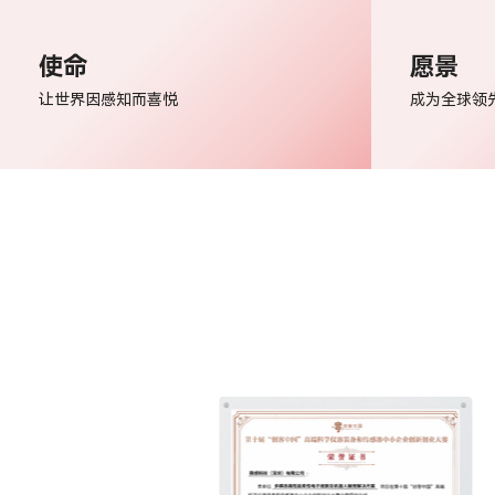
使命
愿景
让世界因感知而喜悦
成为全球领