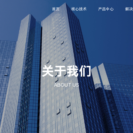
首页
核心技术
产品中心
解
关于我们
ABOUT US