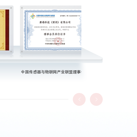
中国传感器与物联网产业联盟理事会员
人工智能产业协会会