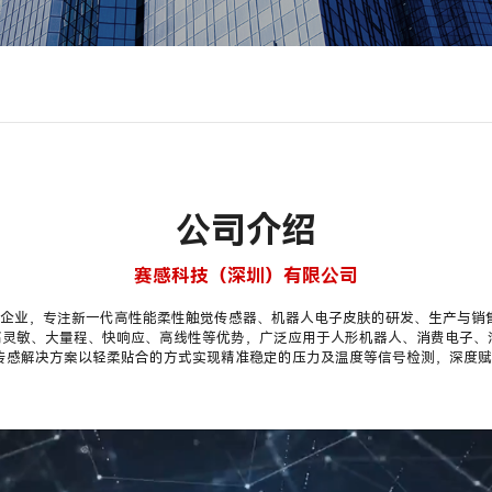
公司介绍
赛感科技（深圳）有限公司
器创新企业，专注新一代高性能柔性触觉传感器、机器人电子皮肤的研发、生产与
灵敏、大量程、快响应、高线性等优势，广泛应用于人形机器人、消费电子、汽
触觉传感解决方案以轻柔贴合的方式实现精准稳定的压力及温度等信号检测，深度