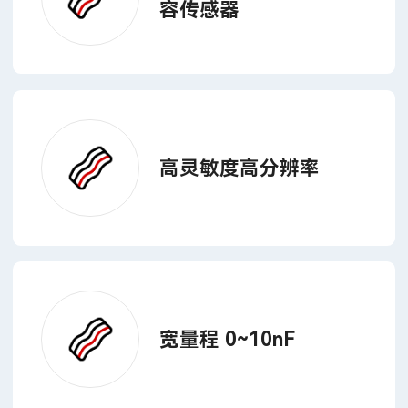
容传感器
高灵敏度高分辨率
宽量程 0~10nF