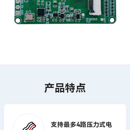
产品特点
支持最多4路压力式电