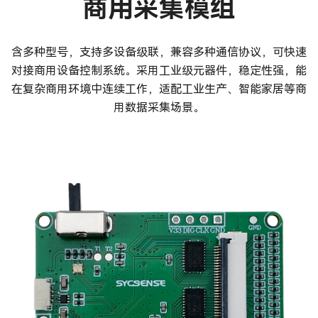
商用采集模组
含多种型号，支持多设备级联，兼容多种通信协议，可快速
对接商用设备控制系统。采用工业级元器件，稳定性强，能
在复杂商用环境中连续工作，适配工业生产、智能家居等商
用数据采集场景。