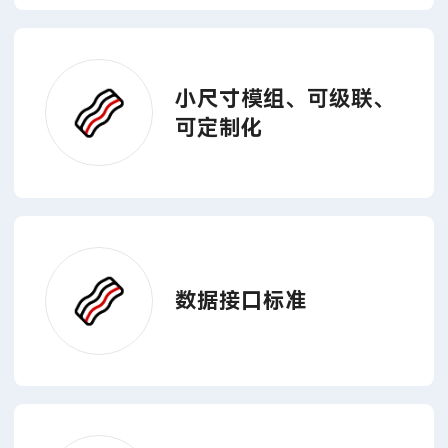
小尺寸模组、可级联、
可定制化
数据接口标准