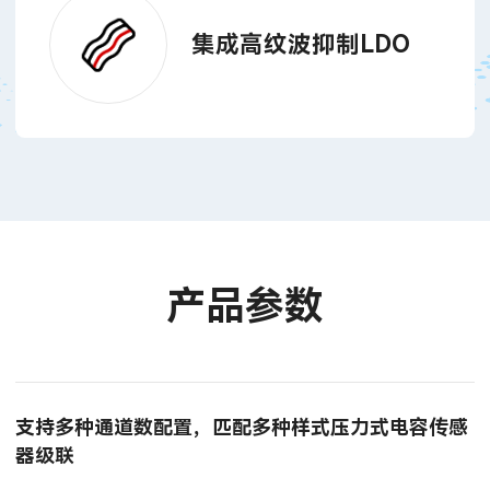
集成高纹波抑制LDO
产品参数
支持多种通道数配置，匹配多种样式压力式电容传感
器级联