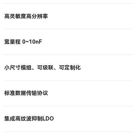
高灵敏度高分辨率
宽量程 0~10nF
小尺寸模组、可级联、可定制化
标准数据传输协议
集成高纹波抑制LDO