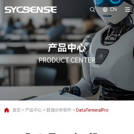
CN
产品中心
PRODUCT CENTER
首页
>
产品中心
>
数据分析软件
>
DataTerminalPro