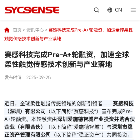
CN
首页
>
资讯中心
>
赛感科技完成Pre-A+轮融资，加速全球柔性
触觉传感技术创新与产业落地
赛感科技完成Pre-A+轮融资，加速全球
柔性触觉传感技术创新与产业落地
发布时间：
2025-09-28
近日，全球柔性触觉传感领域的创新引领者——
赛感科技
（深圳）有限公司
（以下简称“赛感科技”）宣布完成Pre-
A+轮融资。本轮融资由
深圳爱施德智城产业投资并购合伙
企业（有限合伙）
（以下简称“爱施德智城”）与
深圳市稳
正资产管理有限公司
（以下简称“稳正资产”）共同投资，