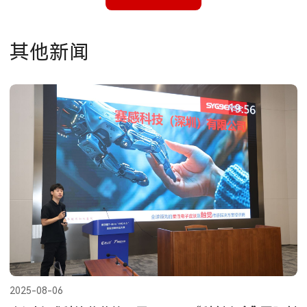
其他新闻
2025-08-06