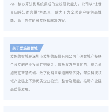
构、核心算法到系统集成的全栈研发能力。公司以“让世
界因感知而喜悦”为愿景，致力于为全球客户提供高性
能、高可靠性的触觉感知解决方案。
关于爱施德智城
爱施德智城是深圳市爱施德股份有限公司与深智城产投联
合设立的产业投资并购基金，依托双方产业优势，结合爱
施德在智慧终端、数字化销售渠道网络优势，聚焦科技领
域产业链上下游优质企业投资、整合及赋能，推动产业链
高质量发展。