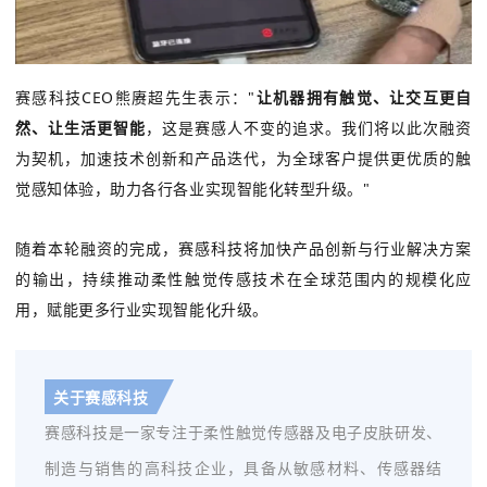
赛感科技CEO熊赓超先生表示："
让机器拥有触觉、让交互更自
然、让生活更智能
，这是赛感人不变的追求。我们将以此次融资
为契机，
加速技术创新和产品迭代，为
全球客户提供更优质的触
觉感知体验，助力各行各业实现智能化转型升级。"
随着本轮融资的完成，赛感科技将加快产品创新与行业解决方案
的输出，持续推动柔性触觉传感技术在全球范围内的规模化应
用，赋能更多行业实现智能化升级。
关于赛感科技
赛感科技是一家专注于柔性触觉传感器及电子皮肤研发、
制造与销售的高科技企业，具备从敏感材料、传感器结