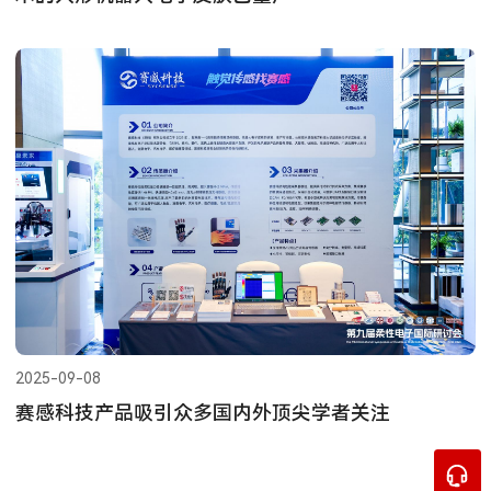
2025-09-08
赛感科技产品吸引众多国内外顶尖学者关注