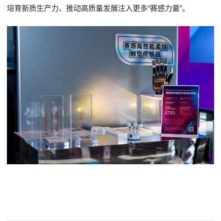
培育新质生产力、推动高质量发展注入更多
“赛感力量”
。