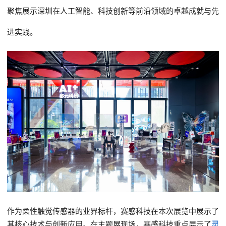
聚焦展示深圳在人工智能、科技创新等前沿领域的卓越成就与先
进实践。
作为柔性触觉传感器的业界标杆，赛感科技在本次展览中展示了
其核心技术与创新应用。在主题展现场，赛感科技重点展示了
灵