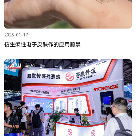
2025-01-17
仿生柔性电子皮肤作的应用前景