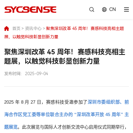
CN
首页
>
资讯中心
>
聚焦深圳改革 45 周年！赛感科技亮相主题
展，以触觉科技彰显创新力量
聚焦深圳改革 45 周年！赛感科技亮相主
题展，以触觉科技彰显创新力量
发布时间：
2025-09-04
2025 年 8 月
27 日，赛感科技受邀
参加了
深圳市委组织部、前
海合作区党工委等单位联合主办的
“深圳改革开放 45 周年”
主
题展览
。
此次展览与国际人才创新交流中心启用仪式同期举行，