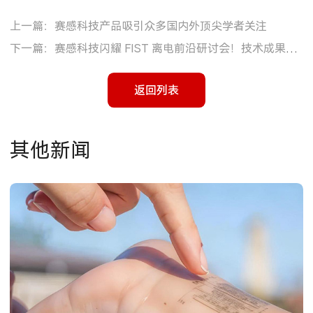
上一篇：赛感科技产品吸引众多国内外顶尖学者关注
下一篇：赛感科技闪耀 FIST 离电前沿研讨会！技术成果获领域顶尖专家认可
返回列表
其他新闻