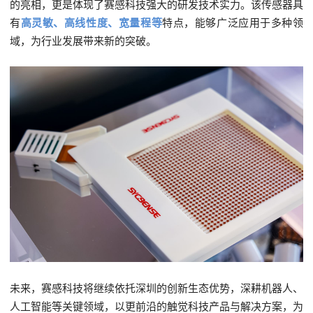
的亮相，更是体现了赛感科技强大的研发技术实力。该传感器具
有
高
灵敏、高线性度、宽量程
等
特点，能够广泛应用于多种领
域，为行业发展带来新的突破。
未来，赛感科技将继续依托深圳的创新生态优势，深耕机器人、
人工智能等关键领域，以更前沿的触觉科技产品与解决方案，为