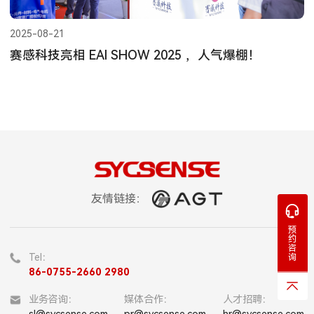
2025-08-21
赛感科技亮相 EAI SHOW 2025 ，人气爆棚！
友情链接：
预
约
咨
Tel：
询
86-0755-2660 2980
业务咨询：
媒体合作：
人才招聘：
sl@sycsense.com
pr@sycsense.com
hr@sycsense.com