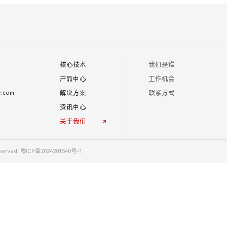
核心技术
我们是谁
产品中心
工作机会
解决方案
联系方式
e.com
资讯中心
关于我们
erved.
粤ICP备2024201540号-1